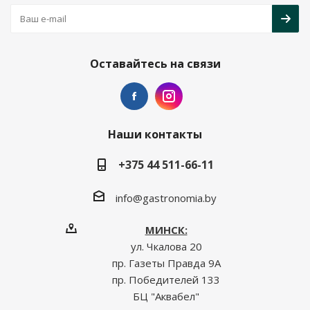
Оставайтесь на связи
Наши контакты
+375 44 511-66-11
info@gastronomia.by
МИНСК:
ул. Чкалова 20
пр. Газеты Правда 9А
пр. Победителей 133
БЦ "Аквабел"