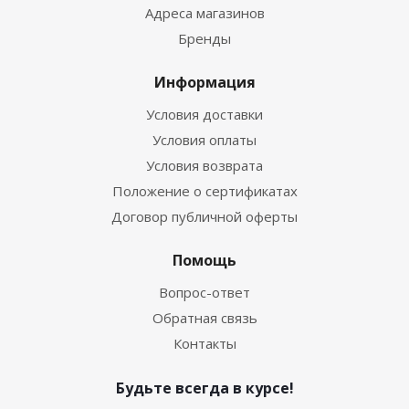
Адреса магазинов
Бренды
Информация
Условия доставки
Условия оплаты
Условия возврата
Положение о сертификатах
Договор публичной оферты
Помощь
Вопрос-ответ
Обратная связь
Контакты
Будьте всегда в курсе!