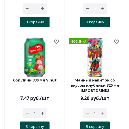
В корзину
В корзину
НОВИНКА
Сок Личи 330 мл Vinut
Чайный напиток со
вкусом клубники 320 мл
IMPORTDRINKS
7.47
руб.
/шт
9.20
руб.
/шт
В корзину
В корзину