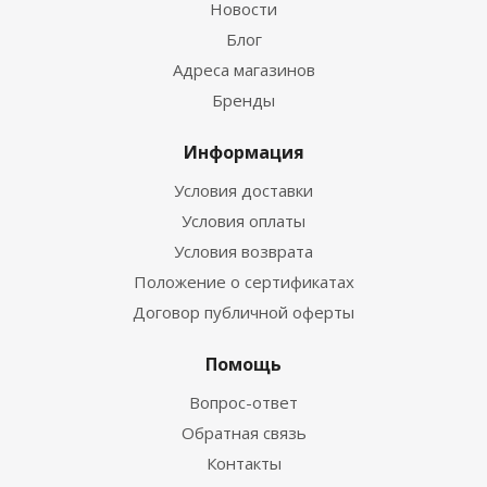
Новости
Блог
Адреса магазинов
Бренды
Информация
Условия доставки
Условия оплаты
Условия возврата
Положение о сертификатах
Договор публичной оферты
Помощь
Вопрос-ответ
Обратная связь
Контакты