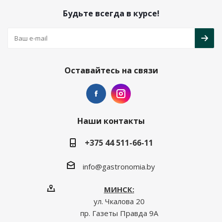
Будьте всегда в курсе!
Оставайтесь на связи
Наши контакты
+375 44 511-66-11
info@gastronomia.by
МИНСК:
ул. Чкалова 20
пр. Газеты Правда 9А