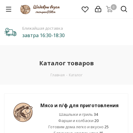
0
Ближайшая доставка
завтра 16:30-18:30
Каталог товаров
Главная
-
Каталог
Мясо и п/ф для приготовления
Шашлыки и гриль
34
Фарши и колбаски
20
Готовим дома легко и вкусно
25