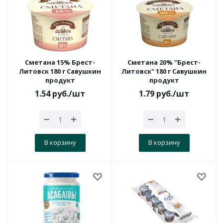
Сметана 15% Брест-
Сметана 20% "Брест-
Литовск 180 г Савушкин
Литовск" 180 г Савушкин
продукт
продукт
1.54
руб.
/шт
1.79
руб.
/шт
В корзину
В корзину