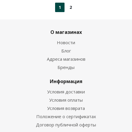
1
2
О магазинах
Новости
Блог
Адреса магазинов
Бренды
Информация
Условия доставки
Условия оплаты
Условия возврата
Положение о сертификатах
Договор публичной оферты