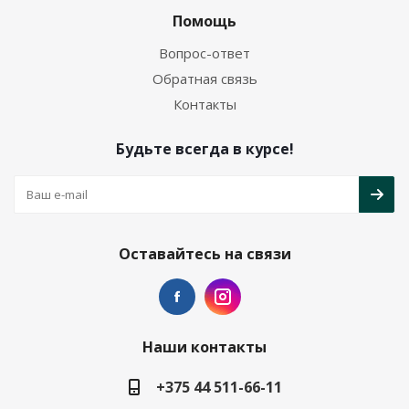
Помощь
Вопрос-ответ
Обратная связь
Контакты
Будьте всегда в курсе!
Оставайтесь на связи
Наши контакты
+375 44 511-66-11