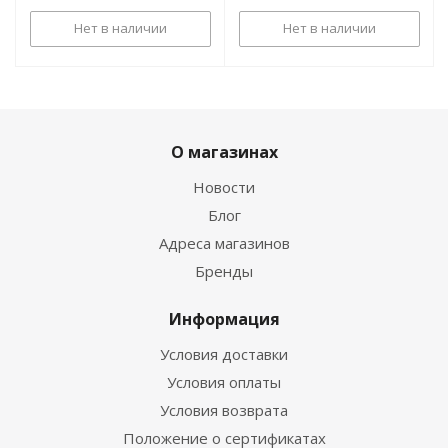
Нет в наличии
Нет в наличии
О магазинах
Новости
Блог
Адреса магазинов
Бренды
Информация
Условия доставки
Условия оплаты
Условия возврата
Положение о сертификатах