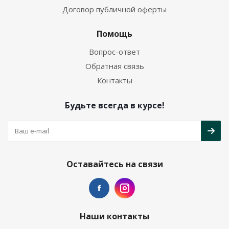
Договор публичной оферты
Помощь
Вопрос-ответ
Обратная связь
Контакты
Будьте всегда в курсе!
Оставайтесь на связи
Наши контакты