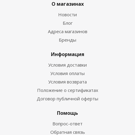
О магазинах
Новости
Блог
Адреса магазинов
Бренды
Информация
Условия доставки
Условия оплаты
Условия возврата
Положение о сертификатах
Договор публичной оферты
Помощь
Вопрос-ответ
Обратная связь