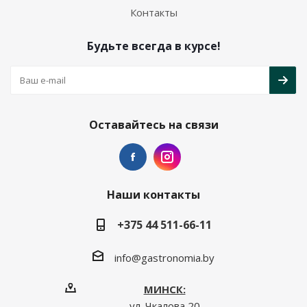
Контакты
Будьте всегда в курсе!
Оставайтесь на связи
Наши контакты
+375 44 511-66-11
info@gastronomia.by
МИНСК:
ул. Чкалова 20