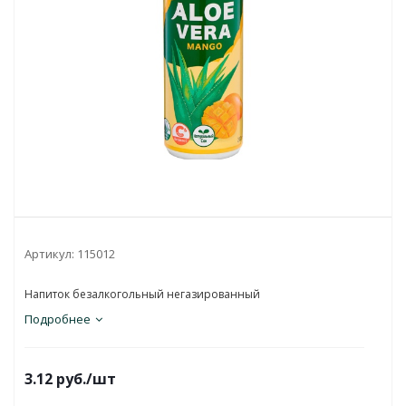
Артикул:
115012
Напиток безалкогольный негазированный
Подробнее
3.12
руб.
/шт