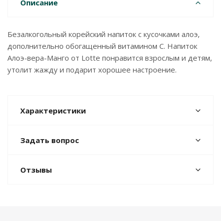
Описание
Безалкогольный корейский напиток с кусочками алоэ,
дополнительно обогащенный витамином С. Напиток
Алоэ-вера-Манго от Lotte понравится взрослым и детям,
утолит жажду и подарит хорошее настроение.
Характеристики
Задать вопрос
Отзывы