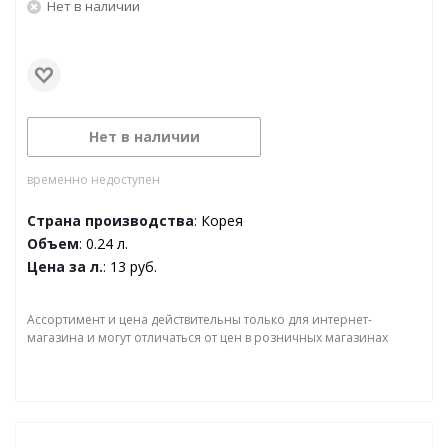
Нет в наличии
Нет в наличии
временно недоступен
Страна производства
: Корея
Объем
: 0.24 л.
Цена за л.
: 13 руб.
Ассортимент и цена действительны только для интернет-
магазина и могут отличаться от цен в розничных магазинах