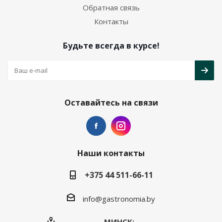
Обратная связь
Контакты
Будьте всегда в курсе!
Оставайтесь на связи
Наши контакты
+375 44 511-66-11
info@gastronomia.by
МИНСК: