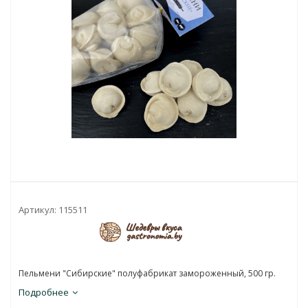
Артикул:
115511
Пельмени "Сибирские" полуфабрикат замороженный, 500 гр.
Подробнее