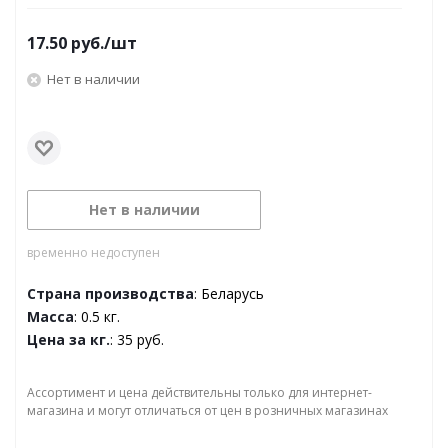
17.50
руб.
/шт
Нет в наличии
Нет в наличии
временно недоступен
Страна производства
: Беларусь
Масса
: 0.5 кг.
Цена за кг.
: 35 руб.
Ассортимент и цена действительны только для интернет-
магазина и могут отличаться от цен в розничных магазинах