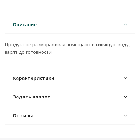
Описание
Продукт не размораживая помещают в кипящую воду,
варят до готовности.
Характеристики
Задать вопрос
Отзывы