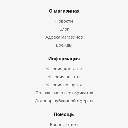
О магазинах
Новости
Блог
Адреса магазинов
Бренды
Информация
Условия доставки
Условия оплаты
Условия возврата
Положение о сертификатах
Договор публичной оферты
Помощь
Вопрос-ответ