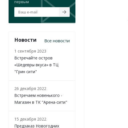
первым
Новости
Все новости
1 сентября 2023
Встречайте остров
«Шедевры вкуса» в ТЦ
"Грин сити"
26 декабря 2022
Встречаем новенького -
Магазин в ТК "Арена-сити"
15 декабря 2022
Предзаказ Новогодних