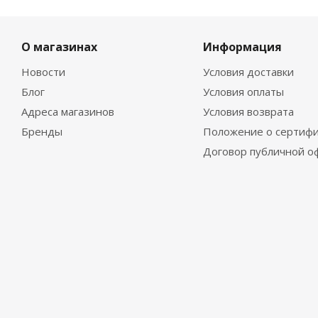
О магазинах
Информация
Новости
Условия доставки
Блог
Условия оплаты
Адреса магазинов
Условия возврата
Бренды
Положение о сертифи
Договор публичной о