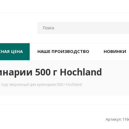
СНАЯ ЦЕНА
НАШЕ ПРОИЗВОДСТВО
НОВИНКИ
нарии 500 г Hochland
Сыр творожный для кулинарии 500 г Hochland
Артикул:
116