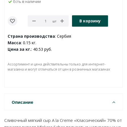
Есть в наличии
В корзину
шт
Страна производства
: Сербия
Масса
: 0.15 кг.
Цена за кг.
: 40.53 руб.
Ассортимент и цена действительны только для интернет-
магазина и могут отличаться от цен в розничных магазинах
Описание
Сливочный мягкий сыр A la Creme «Классический» 70% от