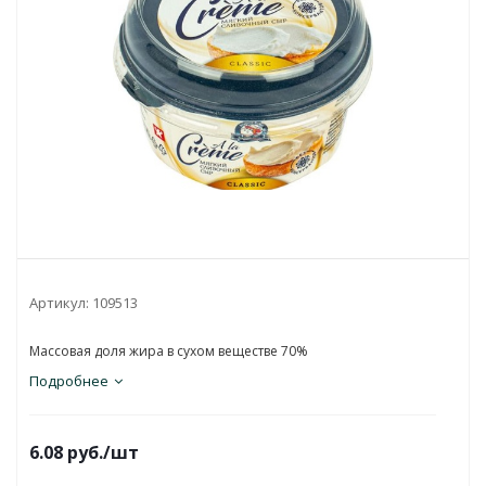
Артикул:
109513
Массовая доля жира в сухом веществе 70%
Подробнее
6.08
руб.
/шт