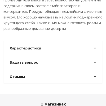
производителя Mlekara Sabac полностью натурален и не
содержит в своем составе стабилизаторов и
консервантов. Продукт обладает нежнейшим сливочным
вкусом. Его хорошо намазывать на ломтик поджаренного
хрустящего хлеба. Также с ним можно готовить роллы и
разнообразные домашние десерты.
Характеристики
Задать вопрос
Отзывы
О магазинах