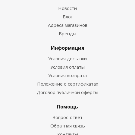
Новости
Блог
Адреса магазинов
Бренды
Информация
Условия доставки
Условия оплаты
Условия возврата
Положение о сертификатах
Договор публичной оферты
Помощь
Вопрос-ответ
Обратная связь
Контакты