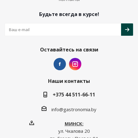
Будьте всегда в курсе!
Оставайтесь на связи
Наши контакты
+375 44 511-66-11
info@gastronomia.by
МИНСК:
ул. Чкалова 20