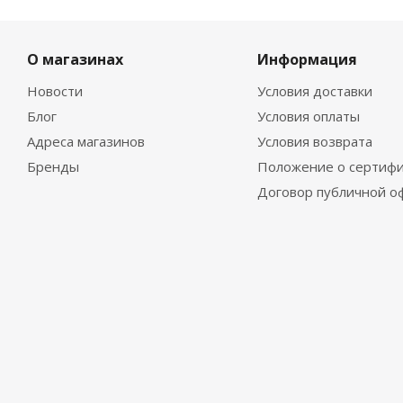
О магазинах
Информация
Новости
Условия доставки
Блог
Условия оплаты
Адреса магазинов
Условия возврата
Бренды
Положение о сертифи
Договор публичной о