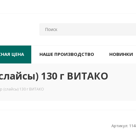
СНАЯ ЦЕНА
НАШЕ ПРОИЗВОДСТВО
НОВИНКИ
слайсы) 130 г ВИТАКО
 (слайсы) 130 г ВИТАКО
Артикул:
114