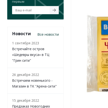
первым
Новости
Все новости
1 сентября 2023
Встречайте остров
«Шедевры вкуса» в ТЦ
"Грин сити"
26 декабря 2022
Встречаем новенького -
Магазин в ТК "Арена-сити"
15 декабря 2022
Предзаказ Новогодних