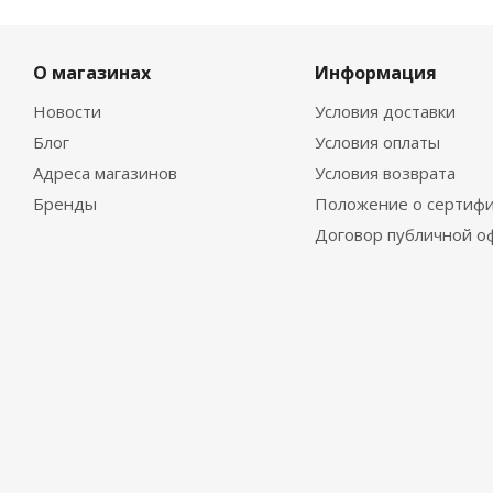
О магазинах
Информация
Новости
Условия доставки
Блог
Условия оплаты
Адреса магазинов
Условия возврата
Бренды
Положение о сертифи
Договор публичной о