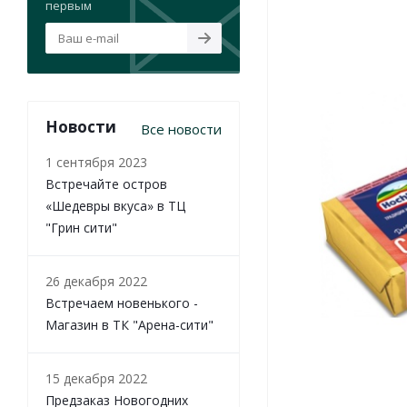
первым
Новости
Все новости
1 сентября 2023
Встречайте остров
«Шедевры вкуса» в ТЦ
"Грин сити"
26 декабря 2022
Встречаем новенького -
Магазин в ТК "Арена-сити"
15 декабря 2022
Предзаказ Новогодних