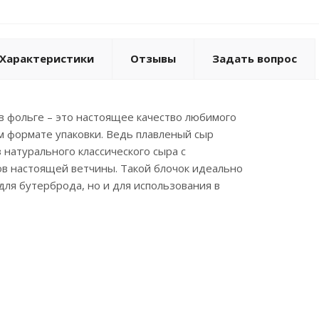
Характеристики
Отзывы
Задать вопрос
 в фольге – это настоящее качество любимого
м формате упаковки. Ведь плавленый сыр
 натурального классического сыра с
ов настоящей ветчины. Такой блочок идеально
для бутерброда, но и для использования в