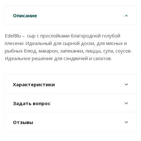
Описание
EdelBlu – сыр с прослойками благородной голубой
плесени. Идеальный для сырной доски, для мясных и
рыбных блюд, макарон, запеканки, пиццы, супа, соусов.
Идеальное решение для сэндвичей и салатов.
Характеристики
Задать вопрос
Отзывы