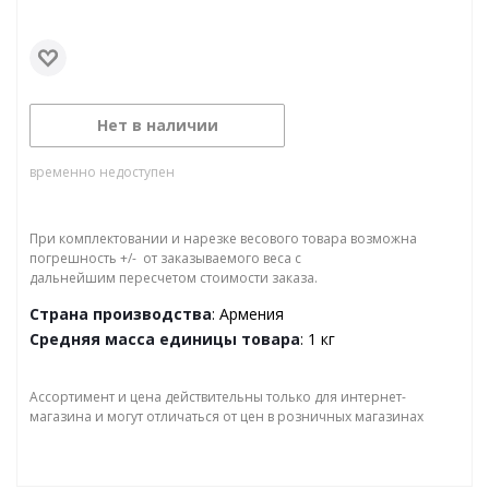
Нет в наличии
временно недоступен
При комплектовании и нарезке весового товара возможна
погрешность +/- от заказываемого веса с
дальнейшим пересчетом стоимости заказа.
Страна производства
: Армения
Средняя масса единицы товара
: 1 кг
Ассортимент и цена действительны только для интернет-
магазина и могут отличаться от цен в розничных магазинах