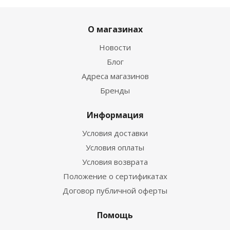
О магазинах
Новости
Блог
Адреса магазинов
Бренды
Информация
Условия доставки
Условия оплаты
Условия возврата
Положение о сертификатах
Договор публичной оферты
Помощь