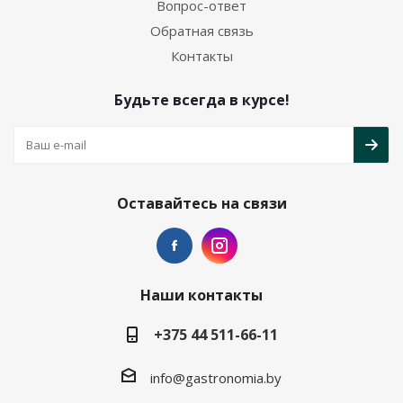
Вопрос-ответ
Обратная связь
Контакты
Будьте всегда в курсе!
Оставайтесь на связи
Наши контакты
+375 44 511-66-11
info@gastronomia.by