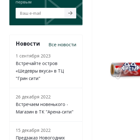
первым
Новости
Все новости
1 сентября 2023
Встречайте остров
«Шедевры вкуса» в ТЦ
"Грин сити"
26 декабря 2022
Встречаем новенького -
Магазин в ТК "Арена-сити"
15 декабря 2022
Предзаказ Новогодних