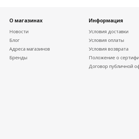
О магазинах
Информация
Новости
Условия доставки
Блог
Условия оплаты
Адреса магазинов
Условия возврата
Бренды
Положение о сертифи
Договор публичной о