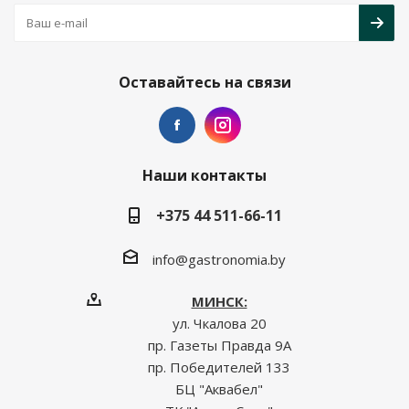
Оставайтесь на связи
Наши контакты
+375 44 511-66-11
info@gastronomia.by
МИНСК:
ул. Чкалова 20
пр. Газеты Правда 9А
пр. Победителей 133
БЦ "Аквабел"