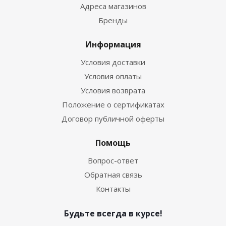
Адреса магазинов
Бренды
Информация
Условия доставки
Условия оплаты
Условия возврата
Положение о сертификатах
Договор публичной оферты
Помощь
Вопрос-ответ
Обратная связь
Контакты
Будьте всегда в курсе!