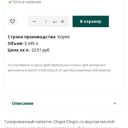
Есть в наличии
В корзину
шт
Страна производства
: Корея
Объем
: 0.345 л.
Цена за л.
: 23.51 руб.
Ассортимент и цена действительны только для интернет-
магазина и могут отличаться от цен в розничных магазинах
Описание
Газированный напиток Chupa Chups со вкусом кислой