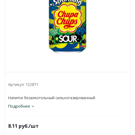
Артикул:
122871
Напиток безалкогольный сильногазированный
Подробнее
8.11
руб.
/шт