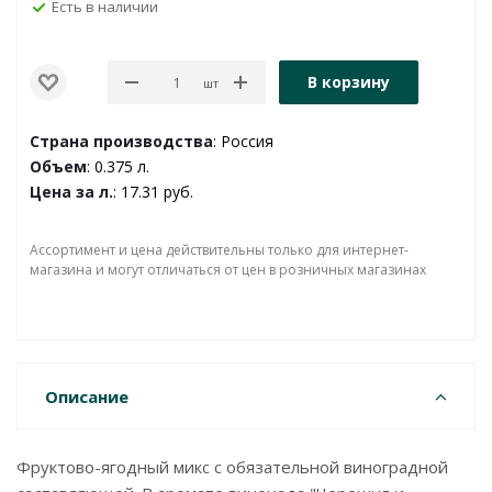
Есть в наличии
В корзину
шт
Страна производства
: Россия
Объем
: 0.375 л.
Цена за л.
: 17.31 руб.
Ассортимент и цена действительны только для интернет-
магазина и могут отличаться от цен в розничных магазинах
Описание
Фруктово-ягодный микс с обязательной виноградной