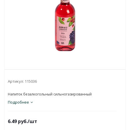
Артикул:
115036
Напиток безалкогольный сильногазированный
Подробнее
6.49
руб.
/шт