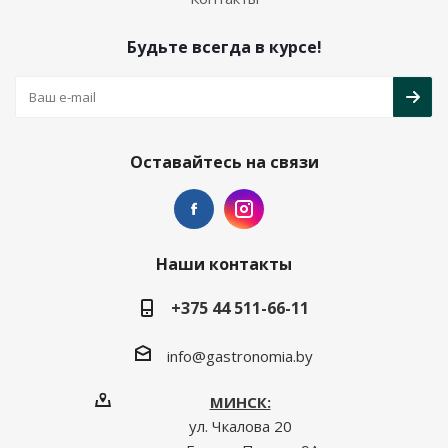
Будьте всегда в курсе!
Оставайтесь на связи
Наши контакты
+375 44 511-66-11
info@gastronomia.by
МИНСК:
ул. Чкалова 20