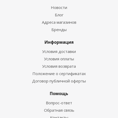
Новости
Блог
Адреса магазинов
Бренды
Информация
Условия доставки
Условия оплаты
Условия возврата
Положение о сертификатах
Договор публичной оферты
Помощь
Вопрос-ответ
Обратная связь
Контакты