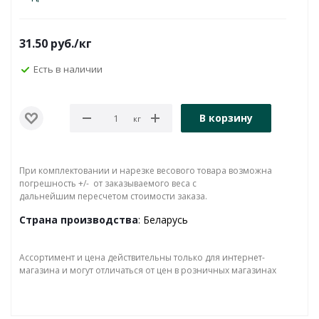
31.50
руб.
/кг
Есть в наличии
В корзину
кг
При комплектовании и нарезке весового товара возможна
погрешность +/- от заказываемого веса с
дальнейшим пересчетом стоимости заказа.
Страна производства
: Беларусь
Ассортимент и цена действительны только для интернет-
магазина и могут отличаться от цен в розничных магазинах