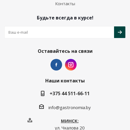
Контакты
Будьте всегда в курсе!
Оставайтесь на связи
Наши контакты
+375 44 511-66-11
info@gastronomia.by
МИНСК:
ул. Чкалова 20