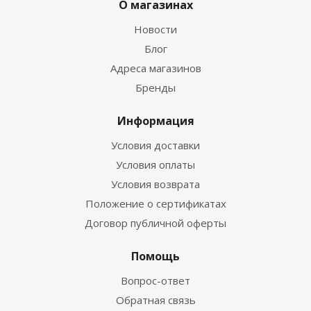
О магазинах
Новости
Блог
Адреса магазинов
Бренды
Информация
Условия доставки
Условия оплаты
Условия возврата
Положение о сертификатах
Договор публичной оферты
Помощь
Вопрос-ответ
Обратная связь