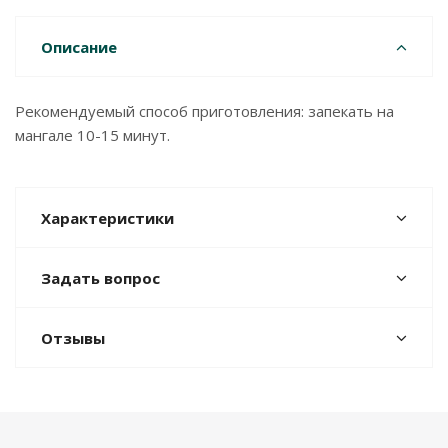
Описание
Рекомендуемый способ приготовления: запекать на
мангале 10-15 минут.
Характеристики
Задать вопрос
Отзывы