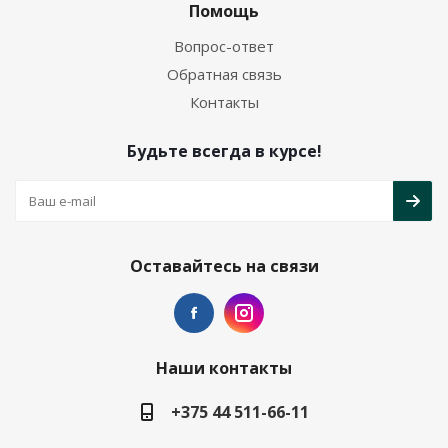
Помощь
Вопрос-ответ
Обратная связь
Контакты
Будьте всегда в курсе!
Оставайтесь на связи
Наши контакты
+375 44 511-66-11