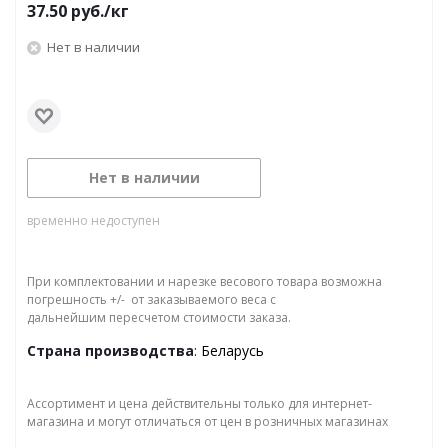
37.50
руб.
/кг
Нет в наличии
Нет в наличии
временно недоступен
При комплектовании и нарезке весового товара возможна
погрешность +/- от заказываемого веса с
дальнейшим пересчетом стоимости заказа.
Страна производства
: Беларусь
Ассортимент и цена действительны только для интернет-
магазина и могут отличаться от цен в розничных магазинах