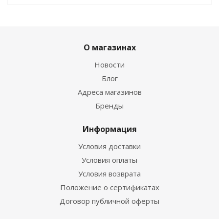
О магазинах
Новости
Блог
Адреса магазинов
Бренды
Информация
Условия доставки
Условия оплаты
Условия возврата
Положение о сертификатах
Договор публичной оферты