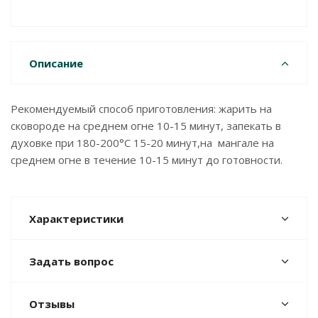
Описание
Рекомендуемый способ приготовления: жарить на
сковороде на среднем огне 10-15 минут, запекать в
духовке при 180-200°С 15-20 минут,на мангале на
среднем огне в течение 10-15 минут до готовности.
Характеристики
Задать вопрос
Отзывы