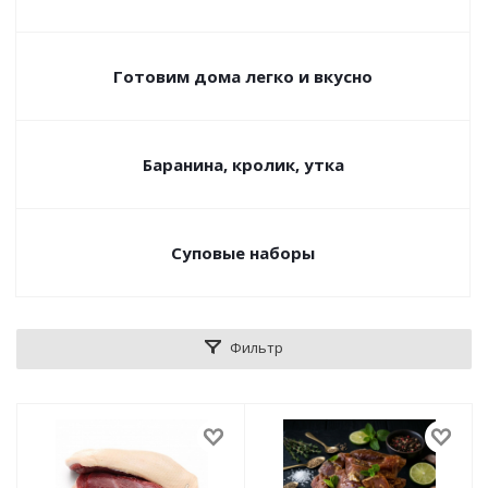
Готовим дома легко и вкусно
Баранина, кролик, утка
Суповые наборы
Фильтр