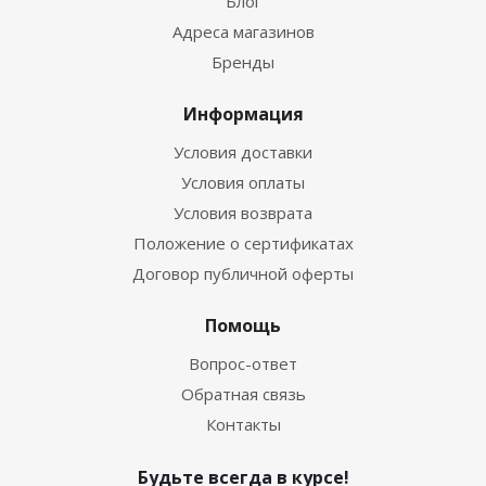
Блог
Адреса магазинов
Бренды
Информация
Условия доставки
Условия оплаты
Условия возврата
Положение о сертификатах
Договор публичной оферты
Помощь
Вопрос-ответ
Обратная связь
Контакты
Будьте всегда в курсе!