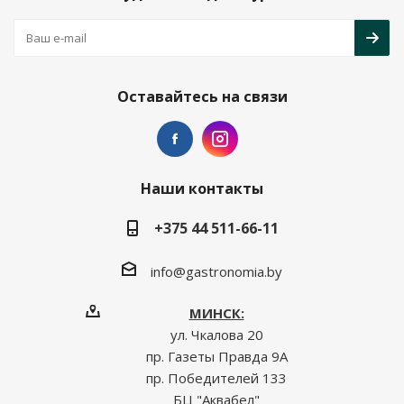
Оставайтесь на связи
Наши контакты
+375 44 511-66-11
info@gastronomia.by
МИНСК:
ул. Чкалова 20
пр. Газеты Правда 9А
пр. Победителей 133
БЦ "Аквабел"