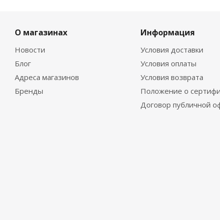
О магазинах
Информация
Новости
Условия доставки
Блог
Условия оплаты
Адреса магазинов
Условия возврата
Бренды
Положение о сертифи
Договор публичной о