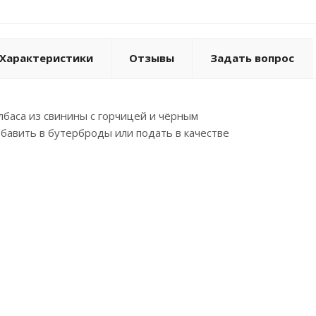
Характеристики
Отзывы
Задать вопрос
лбаса из свинины с горчицей и чёрным
бавить в бутерброды или подать в качестве