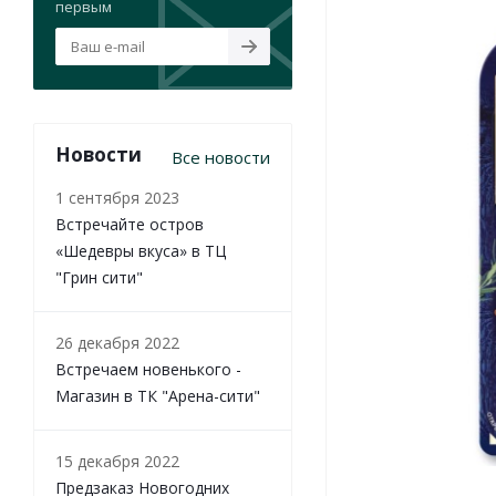
первым
Новости
Все новости
1 сентября 2023
Встречайте остров
«Шедевры вкуса» в ТЦ
"Грин сити"
26 декабря 2022
Встречаем новенького -
Магазин в ТК "Арена-сити"
15 декабря 2022
Предзаказ Новогодних