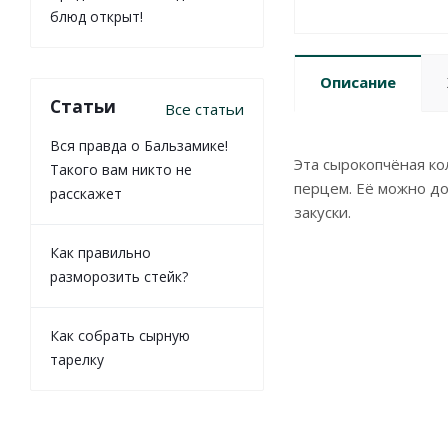
блюд открыт!
Описание
Статьи
Все статьи
Вся правда о Бальзамике!
Эта сырокопчёная ко
Такого вам никто не
перцем. Её можно до
расскажет
закуски.
Как правильно
разморозить стейк?
Как собрать сырную
тарелку