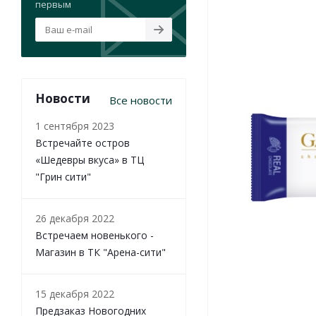
первым
Новости
Все новости
1 сентября 2023
Встречайте остров
«Шедевры вкуса» в ТЦ
"Грин сити"
26 декабря 2022
Встречаем новенького -
Магазин в ТК "Арена-сити"
15 декабря 2022
Предзаказ Новогодних