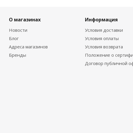
О магазинах
Информация
Новости
Условия доставки
Блог
Условия оплаты
Адреса магазинов
Условия возврата
Бренды
Положение о сертифи
Договор публичной о