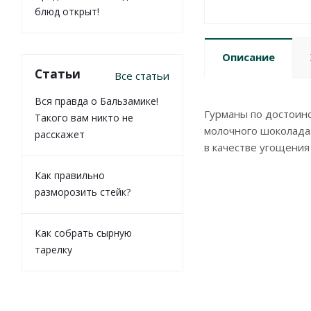
блюд открыт!
Описание
Статьи
Все статьи
Вся правда о Бальзамике!
Гурманы по достоинс
Такого вам никто не
молочного шоколада
расскажет
в качестве угощения 
Как правильно
разморозить стейк?
Как собрать сырную
тарелку