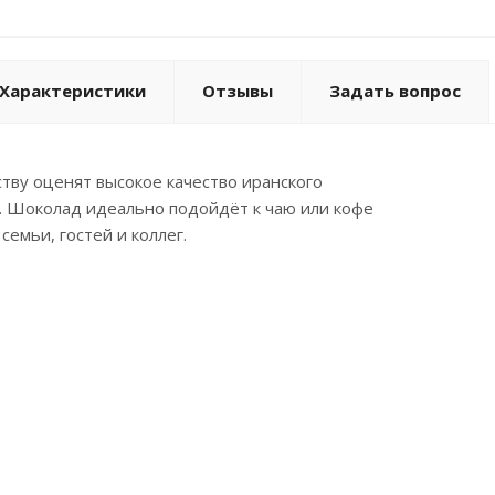
Характеристики
Отзывы
Задать вопрос
тву оценят высокое качество иранского
. Шоколад идеально подойдёт к чаю или кофе
семьи, гостей и коллег.