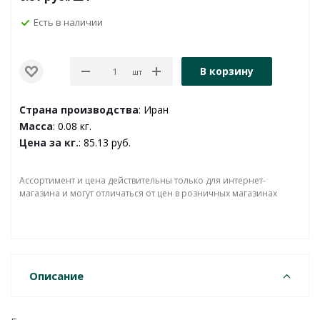
Есть в наличии
В корзину
шт
Страна производства
: Иран
Масса
: 0.08 кг.
Цена за кг.
: 85.13 руб.
Ассортимент и цена действительны только для интернет-
магазина и могут отличаться от цен в розничных магазинах
Описание