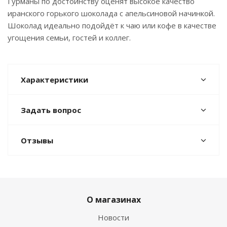
Гурманы по достоинству оценят высокое качество
иранского горького шоколада с апельсиновой начинкой.
Шоколад идеально подойдёт к чаю или кофе в качестве
угощения семьи, гостей и коллег.
Характеристики
Задать вопрос
Отзывы
О магазинах
Новости