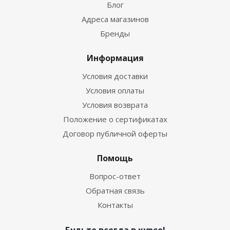
Блог
Адреса магазинов
Бренды
Информация
Условия доставки
Условия оплаты
Условия возврата
Положение о сертификатах
Договор публичной оферты
Помощь
Вопрос-ответ
Обратная связь
Контакты