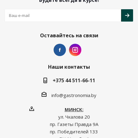
Будьте всегда в курсе!
Оставайтесь на связи
Наши контакты
+375 44 511-66-11
info@gastronomia.by
МИНСК:
ул. Чкалова 20
пр. Газеты Правда 9А
пр. Победителей 133