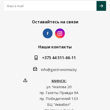
Оставайтесь на связи
Наши контакты
+375 44 511-66-11
info@gastronomia.by
МИНСК:
ул. Чкалова 20
пр. Газеты Правда 9А
пр. Победителей 133
БЦ "Аквабел"