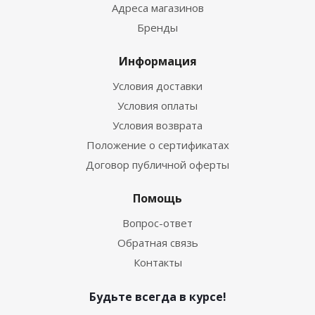
Адреса магазинов
Бренды
Информация
Условия доставки
Условия оплаты
Условия возврата
Положение о сертификатах
Договор публичной оферты
Помощь
Вопрос-ответ
Обратная связь
Контакты
Будьте всегда в курсе!