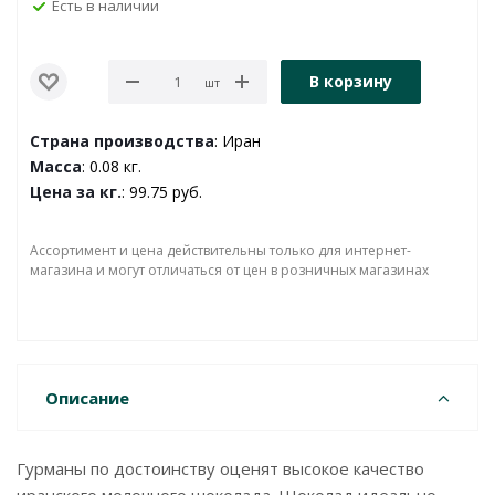
Есть в наличии
В корзину
шт
Страна производства
: Иран
Масса
: 0.08 кг.
Цена за кг.
: 99.75 руб.
Ассортимент и цена действительны только для интернет-
магазина и могут отличаться от цен в розничных магазинах
Описание
Гурманы по достоинству оценят высокое качество