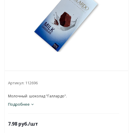
Артикул:
112696
Молочный шоколад "Галлардо".
Подробнее
7.98
руб.
/шт