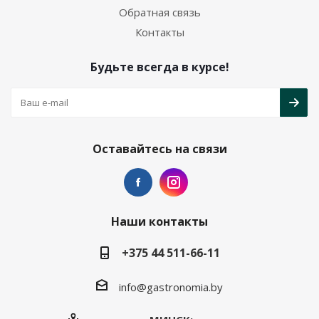
Обратная связь
Контакты
Будьте всегда в курсе!
Оставайтесь на связи
Наши контакты
+375 44 511-66-11
info@gastronomia.by