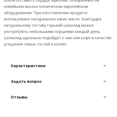
бобов из самого сердца Эфиопии, обжаренных на
новейшем высокотехническом европейском
оборудовании. При изготовлении продукта
использовано натуральное какао-масло. Благодаря
натуральному составу горький шоколад можно
употреблять небольшими порциями каждый день.
Шоколад идеально подойдёт к чаю или кофе в качестве
угощения семьи, гостей и коллег.
Характеристики
Задать вопрос
Отзывы