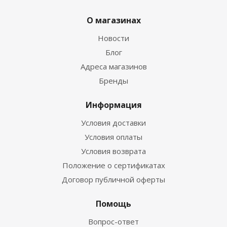
О магазинах
Новости
Блог
Адреса магазинов
Бренды
Информация
Условия доставки
Условия оплаты
Условия возврата
Положение о сертификатах
Договор публичной оферты
Помощь
Вопрос-ответ