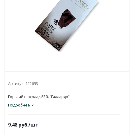
Артикул:
112693
Горький шоколад 83% "Галлардо".
Подробнее
9.48
руб.
/шт