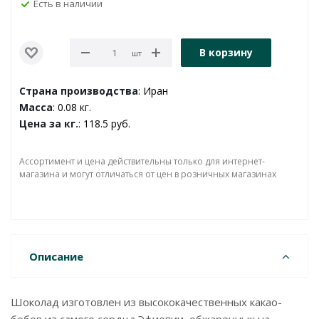
Есть в наличии
В корзину
шт
Страна производства
: Иран
Масса
: 0.08 кг.
Цена за кг.
: 118.5 руб.
Ассортимент и цена действительны только для интернет-
магазина и могут отличаться от цен в розничных магазинах
Описание
Шоколад изготовлен из высококачественных какао-