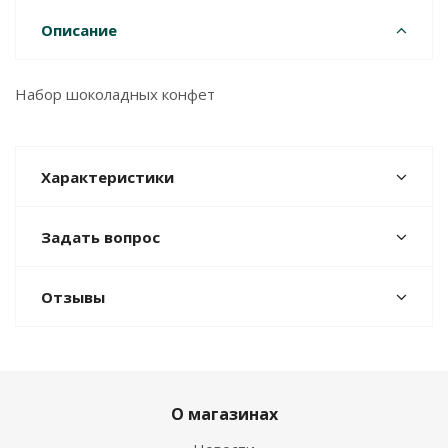
Описание
Набор шоколадных конфет
Характеристики
Задать вопрос
Отзывы
О магазинах