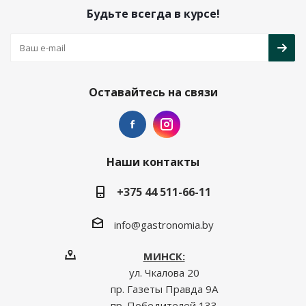
Будьте всегда в курсе!
Оставайтесь на связи
Наши контакты
+375 44 511-66-11
info@gastronomia.by
МИНСК:
ул. Чкалова 20
пр. Газеты Правда 9А
пр. Победителей 133