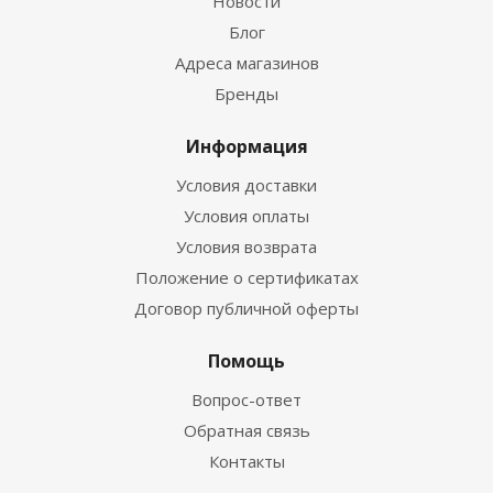
Новости
Блог
Адреса магазинов
Бренды
Информация
Условия доставки
Условия оплаты
Условия возврата
Положение о сертификатах
Договор публичной оферты
Помощь
Вопрос-ответ
Обратная связь
Контакты