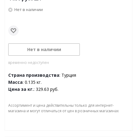
Нет в наличии
Нет в наличии
временно недоступен
Страна производства
: Турция
Масса
: 0.135 кг.
Цена за кг.
: 329.63 руб.
Ассортимент и цена действительны только для интернет-
магазина и могут отличаться от цен в розничных магазинах