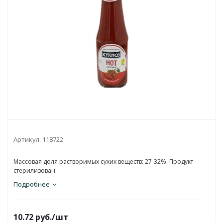
Артикул:
118722
Массовая доля растворимых сухих веществ: 27-32%. Продукт
стерилизован.
Подробнее
10.72
руб.
/шт