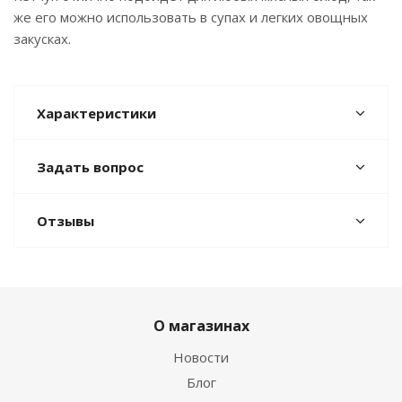
же его можно использовать в супах и легких овощных
закусках.
Характеристики
Задать вопрос
Отзывы
О магазинах
Новости
Блог