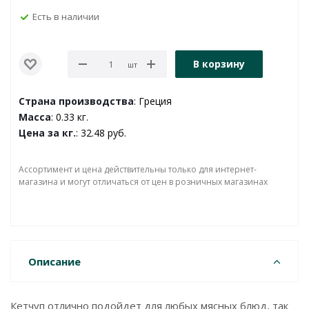
Есть в наличии
В корзину
шт
Страна производства
: Греция
Масса
: 0.33 кг.
Цена за кг.
: 32.48 руб.
Ассортимент и цена действительны только для интернет-
магазина и могут отличаться от цен в розничных магазинах
Описание
Кетчуп отлично подойдет для любых мясных блюд, так