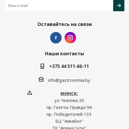
Оставайтесь на связи
Наши контакты
+375 44 511-66-11
info@gastronomia.by
МИНСК:
ул. Чкалова 20
пр. Газеты Правда 9А
пр. Победителей 133
БЦ "Аквабел"
ТК "Арена Сити"