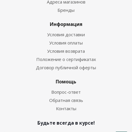
Адреса магазинов
Бренды
Информация
Условия доставки
Условия оплаты
Условия возврата
Положение о сертификатах
Договор публичной оферты
Помощь
Вопрос-ответ
Обратная связь
Контакты
Будьте всегда в курсе!