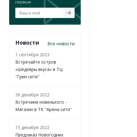
первым
Новости
Все новости
1 сентября 2023
Встречайте остров
«Шедевры вкуса» в ТЦ
"Грин сити"
26 декабря 2022
Встречаем новенького -
Магазин в ТК "Арена-сити"
15 декабря 2022
Предзаказ Новогодних