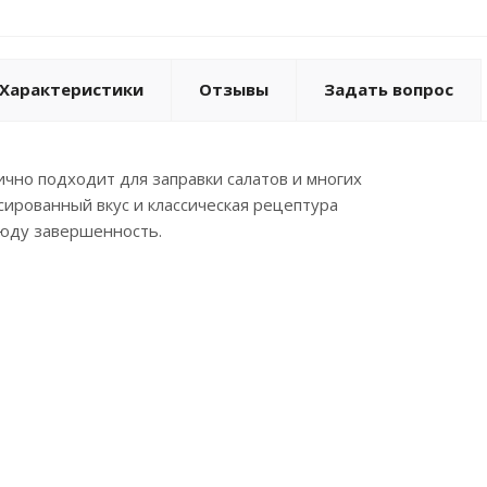
Характеристики
Отзывы
Задать вопрос
ично подходит для заправки салатов и многих
сированный вкус и классическая рецептура
юду завершенность.