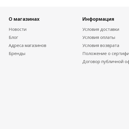
О магазинах
Информация
Новости
Условия доставки
Блог
Условия оплаты
Адреса магазинов
Условия возврата
Бренды
Положение о сертифи
Договор публичной о