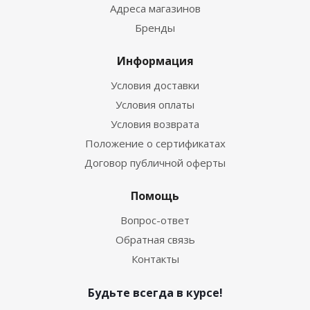
Адреса магазинов
Бренды
Информация
Условия доставки
Условия оплаты
Условия возврата
Положение о сертификатах
Договор публичной оферты
Помощь
Вопрос-ответ
Обратная связь
Контакты
Будьте всегда в курсе!