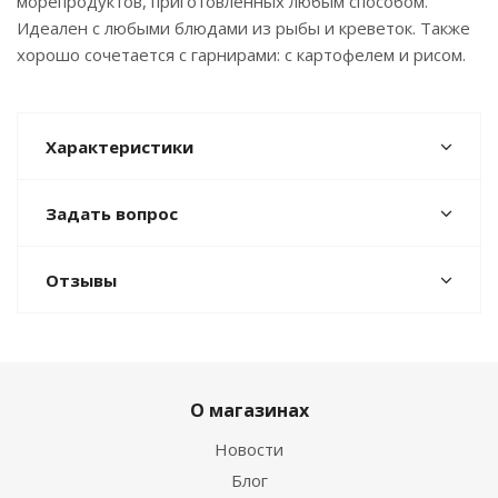
морепродуктов, приготовленных любым способом.
Идеален с любыми блюдами из рыбы и креветок. Также
хорошо сочетается с гарнирами: с картофелем и рисом.
Характеристики
Задать вопрос
Отзывы
О магазинах
Новости
Блог