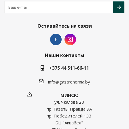
Оставайтесь на связи
Наши контакты
+375 44 511-66-11
info@gastronomia.by
МИНСК:
ул. Чкалова 20
пр. Газеты Правда 9А
пр. Победителей 133
БЦ "Аквабел"