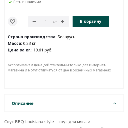
Есть в наличии
В корзину
шт
Страна производства
: Беларусь
Масса
: 0.33 кг.
Цена за кг.
: 19.61 руб.
Ассортимент и цена действительны только для интернет-
магазина и могут отличаться от цен в розничных магазинах
Описание
Соус BBQ Louisiana style – соус для мяса и