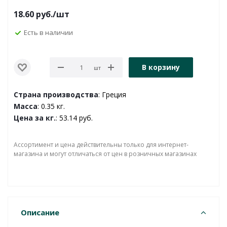
18.60
руб.
/шт
Есть в наличии
В корзину
шт
Страна производства
: Греция
Масса
: 0.35 кг.
Цена за кг.
: 53.14 руб.
Ассортимент и цена действительны только для интернет-
магазина и могут отличаться от цен в розничных магазинах
Описание