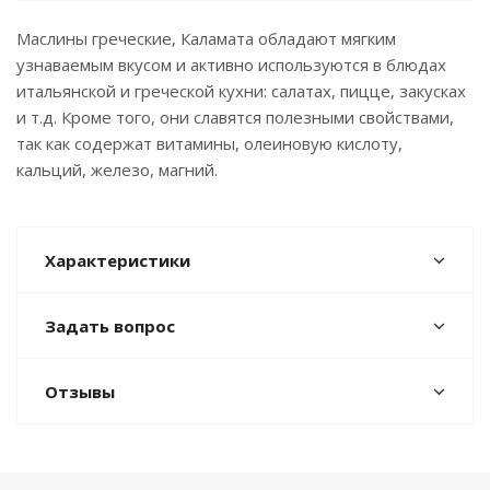
Маслины греческие, Каламата обладают мягким
узнаваемым вкусом и активно используются в блюдах
итальянской и греческой кухни: салатах, пицце, закусках
и т.д. Кроме того, они славятся полезными свойствами,
так как содержат витамины, олеиновую кислоту,
кальций, железо, магний.
Характеристики
Задать вопрос
Отзывы