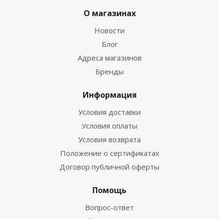
О магазинах
Новости
Блог
Адреса магазинов
Бренды
Информация
Условия доставки
Условия оплаты
Условия возврата
Положение о сертификатах
Договор публичной оферты
Помощь
Вопрос-ответ