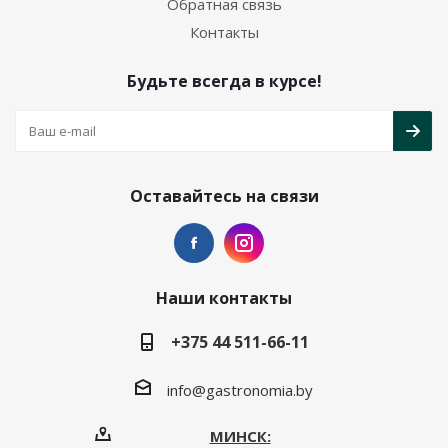
Обратная связь
Контакты
Будьте всегда в курсе!
Оставайтесь на связи
Наши контакты
+375 44 511-66-11
info@gastronomia.by
МИНСК: