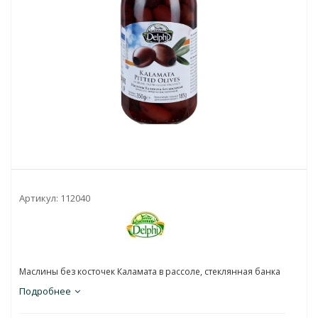
Артикул:
112040
Маслины без косточек Каламата в рассоле, стеклянная банка
Подробнее