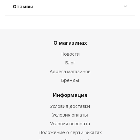
Отзывы
О магазинах
Новости
Блог
Адреса магазинов
Бренды
Информация
Условия доставки
Условия оплаты
Условия возврата
Положение о сертификатах