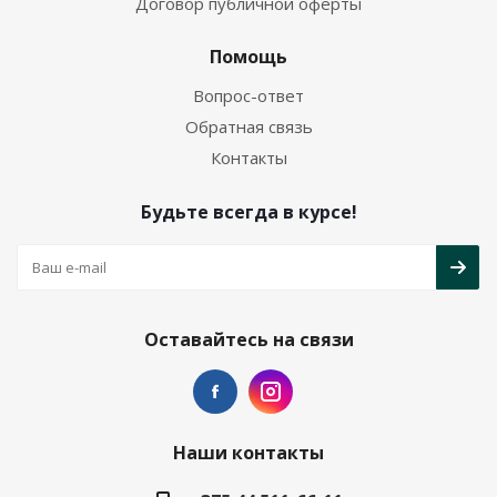
Договор публичной оферты
Помощь
Вопрос-ответ
Обратная связь
Контакты
Будьте всегда в курсе!
Оставайтесь на связи
Наши контакты