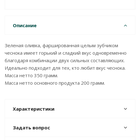
Описание
Зеленая оливка, фаршированная целым зубчиком
чеснока имеет горький и сладкий вкус одновременно
благодаря комбинации двух сильных составляющих.
Идеально подходит для тех, кто любит вкус чеснока.
Масса нетто 350 грамм.
Масса нетто основного продукта 200 грамм.
Характеристики
Задать вопрос