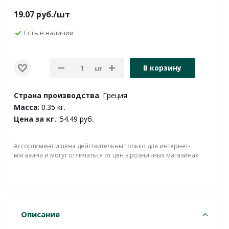
19.07
руб.
/шт
Есть в наличии
В корзину
шт
Страна производства
: Греция
Масса
: 0.35 кг.
Цена за кг.
: 54.49 руб.
Ассортимент и цена действительны только для интернет-
магазина и могут отличаться от цен в розничных магазинах
Описание