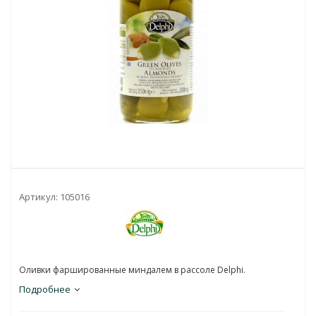
Артикул:
105016
Оливки фаршированные миндалем в рассоле Delphi.
Подробнее