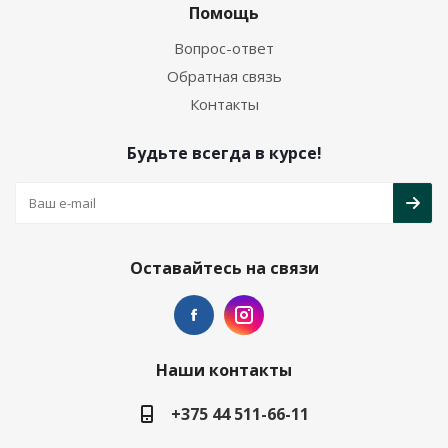
Помощь
Вопрос-ответ
Обратная связь
Контакты
Будьте всегда в курсе!
Оставайтесь на связи
Наши контакты
+375 44 511-66-11