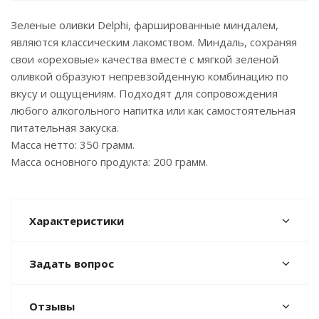
Зеленые оливки Delphi, фаршированные миндалем,
являются классическим лакомством. Миндаль, сохраняя
свои «ореховые» качества вместе с мягкой зеленой
оливкой образуют непревзойденную комбинацию по
вкусу и ощущениям. Подходят для сопровождения
любого алкогольного напитка или как самостоятельная
питательная закуска.
Масса нетто: 350 грамм.
Масса основного продукта: 200 грамм.
Характеристики
Задать вопрос
Отзывы