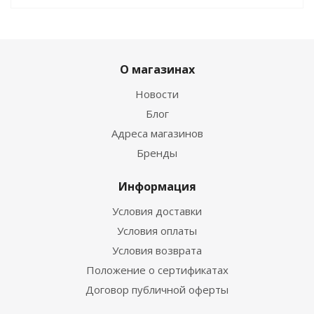
О магазинах
Новости
Блог
Адреса магазинов
Бренды
Информация
Условия доставки
Условия оплаты
Условия возврата
Положение о сертификатах
Договор публичной оферты