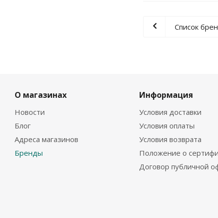
Список бре
О магазинах
Информация
Новости
Условия доставки
Блог
Условия оплаты
Адреса магазинов
Условия возврата
Бренды
Положение о сертифи
Договор публичной о