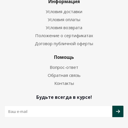
Информация
Условия доставки
Условия оплаты
Условия возврата
Положение о сертификатах
Договор публичной оферты
Помощь
Вопрос-ответ
Обратная связь
Контакты
Будьте всегда в курсе!