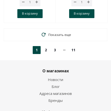
В корзину
В корзину
Показать еще
1
2
3
11
О магазинах
Новости
Блог
Адреса магазинов
Бренды