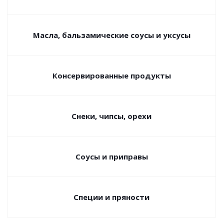
Масла, бальзамические соусы и уксусы
Консервированные продукты
Снеки, чипсы, орехи
Соусы и приправы
Специи и пряности