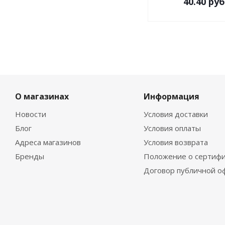
40.40
руб
О магазинах
Информация
Новости
Условия доставки
Блог
Условия оплаты
Адреса магазинов
Условия возврата
Бренды
Положение о сертифи
Договор публичной о