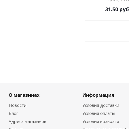
31.50
руб
О магазинах
Информация
Новости
Условия доставки
Блог
Условия оплаты
Адреса магазинов
Условия возврата