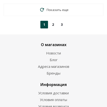
Показать еще
1
2
3
О магазинах
Новости
Блог
Адреса магазинов
Бренды
Информация
Условия доставки
Условия оплаты
Условия возврата