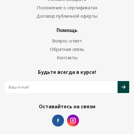
Положение о сертификатах
Договор публичной оферты
Помощь
Вопрос-ответ
Обратная связь
Контакты
Будьте всегда в курсе!
Оставайтесь на связи