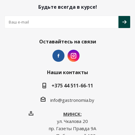
Будьте всегда в курсе!
Оставайтесь на связи
Наши контакты
+375 44 511-66-11
info@gastronomia.by
МИНСК:
ул. Чкалова 20
пр. Газеты Правда 9А