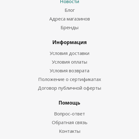
Новости
Блог
Адреса магазинов
Бренды
Информация
Условия доставки
Условия оплаты
Условия возврата
Положение о сертификатах
Договор публичной оферты
Помощь
Вопрос-ответ
Обратная связь
Контакты