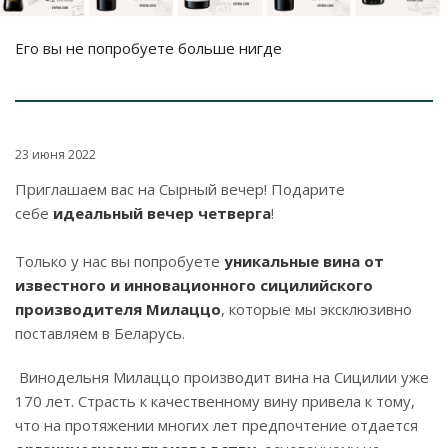
Его вы не попробуете больше нигде
23 июня 2022
Приглашаем вас на Сырный вечер! Подарите
себе
идеальный вечер четверга
!
Только у нас вы попробуете
уникальные вина от
известного и инновационного сицилийского
производителя Милаццо
, которые мы эксклюзивно
поставляем в Беларусь.
Винодельня Милаццо производит вина на Сицилии уже
170 лет. Страсть к качественному вину привела к тому,
что на протяжении многих лет предпочтение отдается