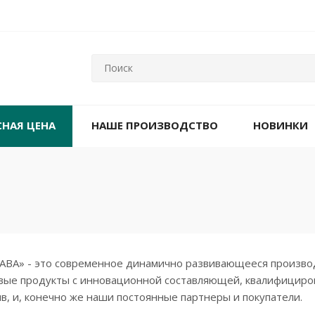
СНАЯ ЦЕНА
НАШЕ ПРОИЗВОДСТВО
НОВИНКИ
САВА» - это современное динамично развивающееся произво
вые продукты с инновационной составляющей, квалифицир
в, и, конечно же наши постоянные партнеры и покупатели.