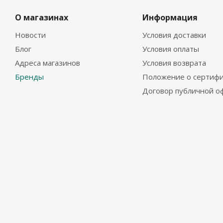
О магазинах
Информация
Новости
Условия доставки
Блог
Условия оплаты
Адреса магазинов
Условия возврата
Бренды
Положение о сертифи
Договор публичной о