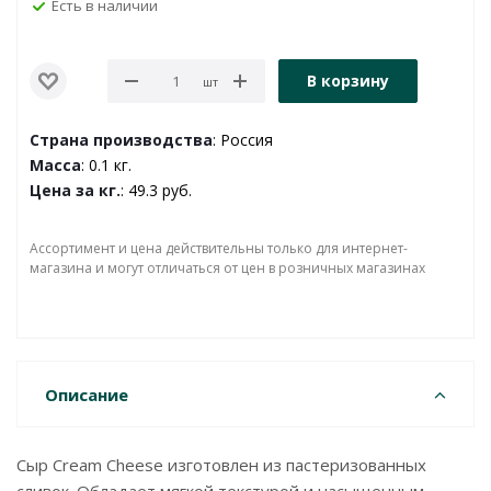
Есть в наличии
В корзину
шт
Страна производства
: Россия
Масса
: 0.1 кг.
Цена за кг.
: 49.3 руб.
Ассортимент и цена действительны только для интернет-
магазина и могут отличаться от цен в розничных магазинах
Описание
Сыр Cream Cheese изготовлен из пастеризованных