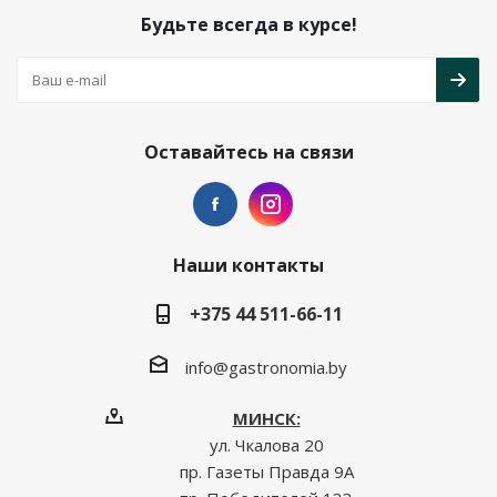
Будьте всегда в курсе!
Оставайтесь на связи
Наши контакты
+375 44 511-66-11
info@gastronomia.by
МИНСК:
ул. Чкалова 20
пр. Газеты Правда 9А