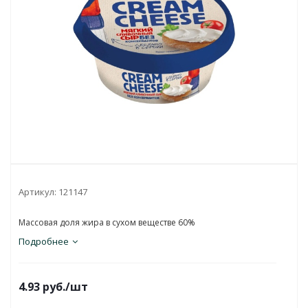
Артикул:
121147
Массовая доля жира в сухом веществе 60%
Подробнее
4.93
руб.
/шт