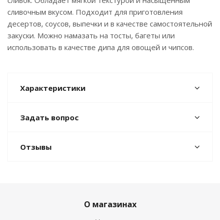
сливок. Обладает мягкой текстурой и насыщенным
сливочным вкусом. Подходит для приготовления
десертов, соусов, выпечки и в качестве самостоятельной
закуски. Можно намазать на тосты, багеты или
использовать в качестве дипа для овощей и чипсов.
Характеристики
Задать вопрос
Отзывы
О магазинах