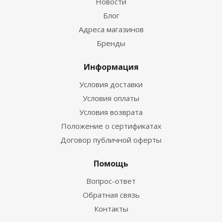
Новости
Блог
Адреса магазинов
Бренды
Информация
Условия доставки
Условия оплаты
Условия возврата
Положение о сертификатах
Договор публичной оферты
Помощь
Вопрос-ответ
Обратная связь
Контакты