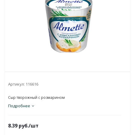
Артикул:
116616
Сыр творожный с розмарином
Подробнее
8.39
руб.
/шт