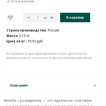
Есть в наличии
В корзину
шт
Страна производства
: Россия
Масса
: 0.15 кг.
Цена за кг.
: 55.93 руб.
Ассортимент и цена действительны только для интернет-
магазина и могут отличаться от цен в розничных магазинах
Описание
Almette с розмарином — это идеальное сочетание