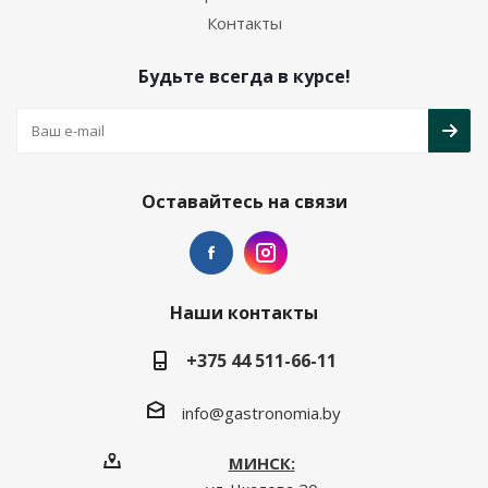
Контакты
Будьте всегда в курсе!
Оставайтесь на связи
Наши контакты
+375 44 511-66-11
info@gastronomia.by
МИНСК: