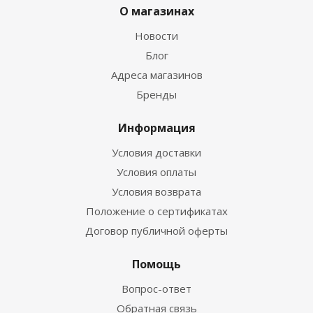
О магазинах
Новости
Блог
Адреса магазинов
Бренды
Информация
Условия доставки
Условия оплаты
Условия возврата
Положение о сертификатах
Договор публичной оферты
Помощь
Вопрос-ответ
Обратная связь