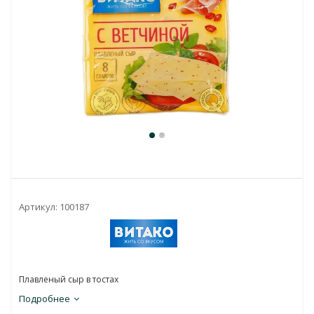
Артикул:
100187
Плавленый сыр в тостах
Подробнее