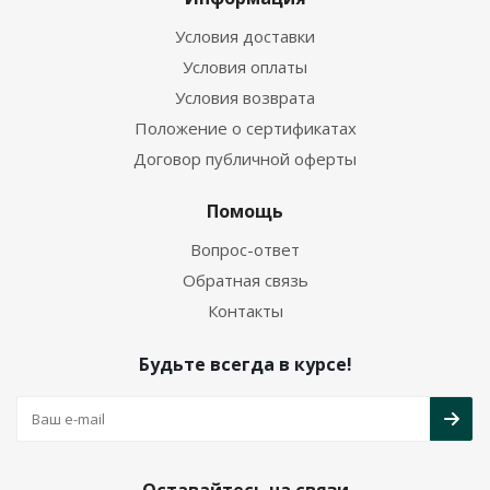
Условия доставки
Условия оплаты
Условия возврата
Положение о сертификатах
Договор публичной оферты
Помощь
Вопрос-ответ
Обратная связь
Контакты
Будьте всегда в курсе!