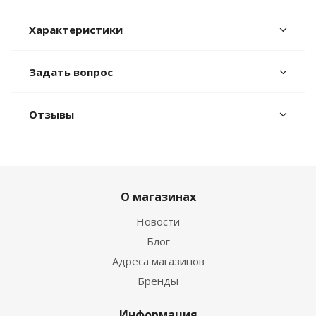
Характеристики
Задать вопрос
Отзывы
О магазинах
Новости
Блог
Адреса магазинов
Бренды
Информация