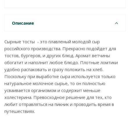
Описание
Сырные тосты - это плавленый молодой сыр
российского производства. Прекрасно подойдет для
тостов, бургеров, и других блюд. Аромат ветчины
обогатит и наполнит любое блюдо. Плотные ломтики
удобно распаковать и сразу положить на хлеб.
Поскольку при выработке сыра используется только
натуральное молочное сырье, то он полностью
усваивается организмом и содержит меньше
холестерина. Превосходное решение для тех, кто
любит отправляться на пикник и проводить время в
путешествиях.