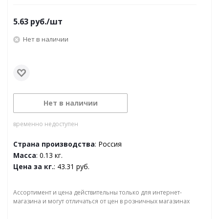
5.63
руб.
/шт
Нет в наличии
Нет в наличии
временно недоступен
Страна производства
: Россия
Масса
: 0.13 кг.
Цена за кг.
: 43.31 руб.
Ассортимент и цена действительны только для интернет-
магазина и могут отличаться от цен в розничных магазинах