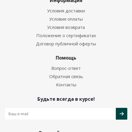
Информация
Условия доставки
Условия оплаты
Условия возврата
Положение о сертификатах
Договор публичной оферты
Помощь
Вопрос-ответ
Обратная связь
Контакты
Будьте всегда в курсе!