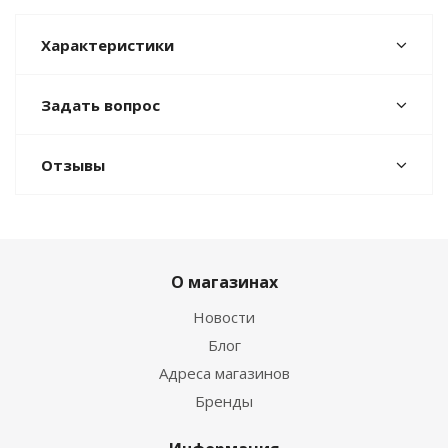
Характеристики
Задать вопрос
Отзывы
О магазинах
Новости
Блог
Адреса магазинов
Бренды