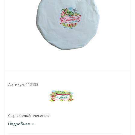
Артикул:
112133
Сыр с белой плесенью
Подробнее