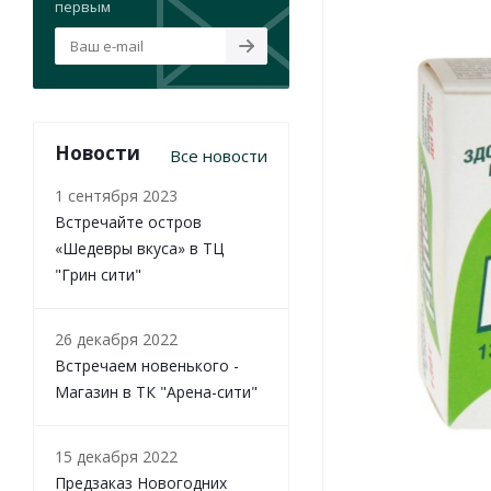
первым
Новости
Все новости
1 сентября 2023
Встречайте остров
«Шедевры вкуса» в ТЦ
"Грин сити"
26 декабря 2022
Встречаем новенького -
Магазин в ТК "Арена-сити"
15 декабря 2022
Предзаказ Новогодних