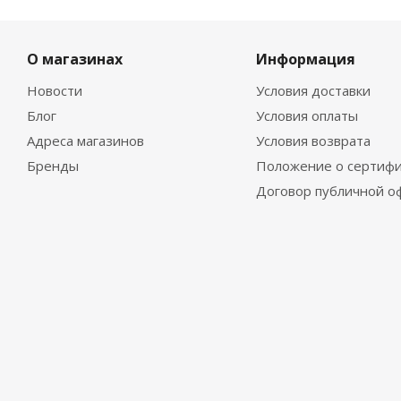
О магазинах
Информация
Новости
Условия доставки
Блог
Условия оплаты
Адреса магазинов
Условия возврата
Бренды
Положение о сертифи
Договор публичной о