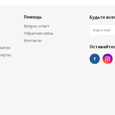
Помощь
Будьте всег
Вопрос-ответ
Обратная связь
Контакты
Оставайтес
катах
ферты