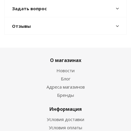
Задать вопрос
Отзывы
О магазинах
Новости
Блог
Адреса магазинов
Бренды
Информация
Условия доставки
Условия оплаты