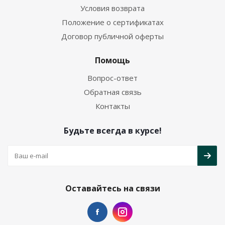
Условия возврата
Положение о сертификатах
Договор публичной оферты
Помощь
Вопрос-ответ
Обратная связь
Контакты
Будьте всегда в курсе!
Оставайтесь на связи