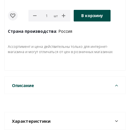
В корзину
шт
Страна производства
: Россия
Ассортимент и цена действительны только для интернет-
магазина и могут отличаться от цен в розничных магазинах
Описание
Характеристики