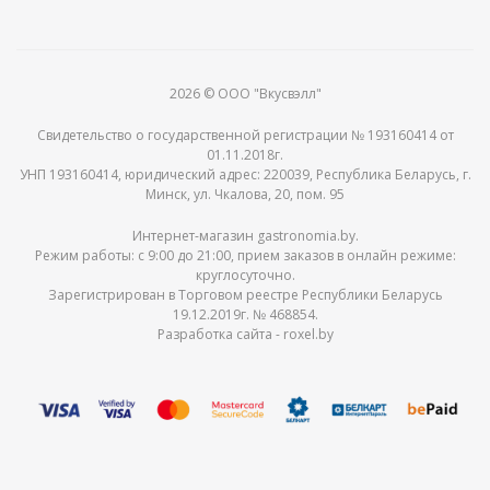
2026 © ООО "Вкусвэлл"
Свидетельство о государственной регистрации № 193160414 от
01.11.2018г.
УНП 193160414, юридический адрес: 220039, Республика Беларусь, г.
Минск, ул. Чкалова, 20, пом. 95
Интернет-магазин gastronomia.by.
Режим работы: c 9:00 до 21:00, прием заказов в онлайн режиме:
круглосуточно.
Зарегистрирован в Торговом реестре Республики Беларусь
19.12.2019г. № 468854.
Разработка сайта -
roxel.by