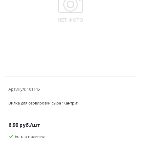
Артикул:
101145
Вилка для сервировки сыра "Кантри"
6.90
руб.
/шт
Есть в наличии