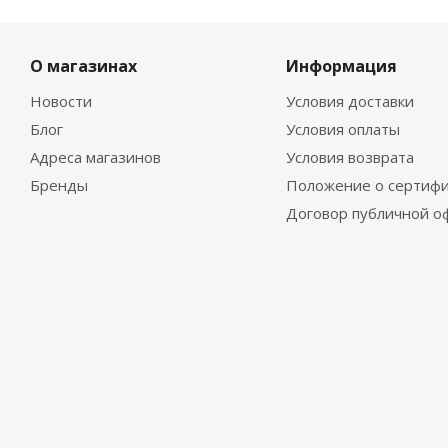
О магазинах
Информация
Новости
Условия доставки
Блог
Условия оплаты
Адреса магазинов
Условия возврата
Бренды
Положение о сертифи
Договор публичной о