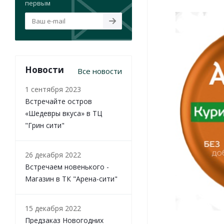
первым
Новости
Все новости
1 сентября 2023
Встречайте остров
«Шедевры вкуса» в ТЦ
"Грин сити"
26 декабря 2022
Встречаем новенького -
Магазин в ТК "Арена-сити"
15 декабря 2022
Предзаказ Новогодних