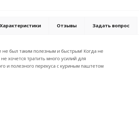
Характеристики
Отзывы
Задать вопрос
 не был таким полезным и быстрым! Когда не
 не хочется тратить много усилий для
го и полезного перекуса с куриным паштетом