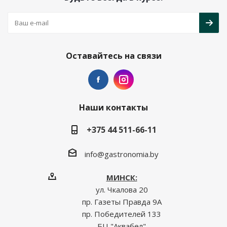
Оставайтесь на связи
Наши контакты
+375 44 511-66-11
info@gastronomia.by
МИНСК:
ул. Чкалова 20
пр. Газеты Правда 9А
пр. Победителей 133
БЦ "Аквабел"