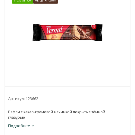
НОВИНКА
АКЦИЯ -50%
Артикул:
123662
Вафли с какао-кремовой начинкой покрытые тёмной
глазурью
Подробнее