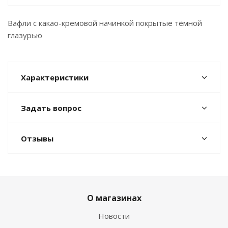
Вафли с какао-кремовой начинкой покрытые тёмной
глазурью
Характеристики
Задать вопрос
Отзывы
О магазинах
Новости