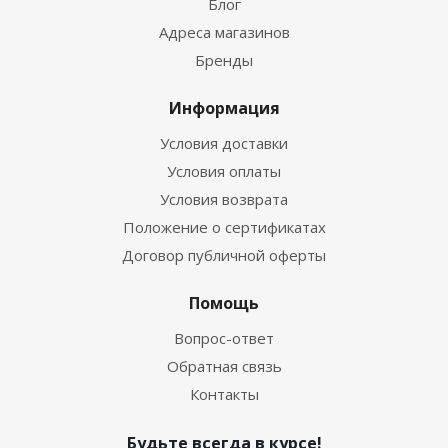
Блог
Адреса магазинов
Бренды
Информация
Условия доставки
Условия оплаты
Условия возврата
Положение о сертификатах
Договор публичной оферты
Помощь
Вопрос-ответ
Обратная связь
Контакты
Будьте всегда в курсе!