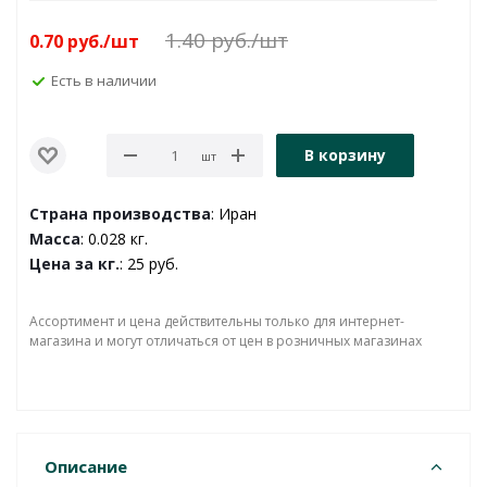
1.40
руб.
/шт
0.70
руб.
/шт
Есть в наличии
В корзину
шт
Страна производства
: Иран
Масса
: 0.028 кг.
Цена за кг.
: 25 руб.
Ассортимент и цена действительны только для интернет-
магазина и могут отличаться от цен в розничных магазинах
Описание