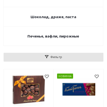
Шоколад, драже, паста
Печенье, вафли, пирожные
Фильтр
НОВИНКА