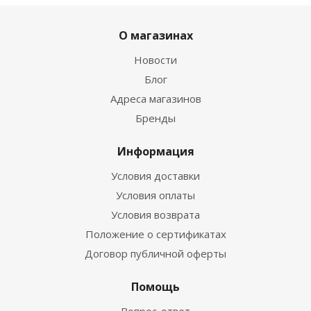
О магазинах
Новости
Блог
Адреса магазинов
Бренды
Информация
Условия доставки
Условия оплаты
Условия возврата
Положение о сертификатах
Договор публичной оферты
Помощь