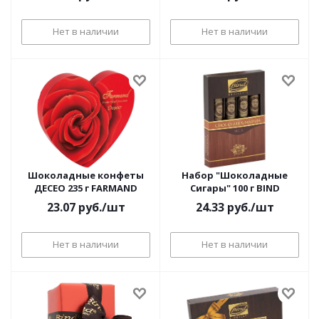
Нет в наличии
Нет в наличии
Шоколадные конфеты
Набор "Шоколадные
ДЕСЕО 235 г FARMAND
Сигары" 100 г BIND
23.07
руб.
/шт
24.33
руб.
/шт
Нет в наличии
Нет в наличии