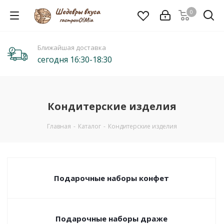
0
Ближайшая доставка
сегодня 16:30-18:30
Кондитерские изделия
Главная
-
Каталог
-
Кондитерские изделия
Подарочные наборы конфет
Подарочные наборы драже