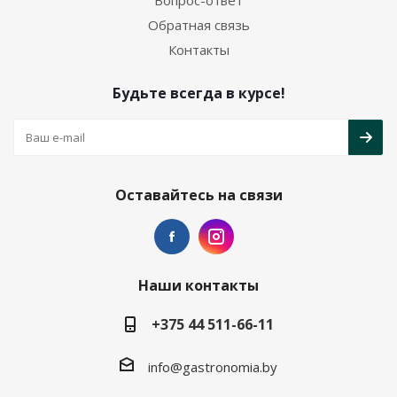
Вопрос-ответ
Обратная связь
Контакты
Будьте всегда в курсе!
Оставайтесь на связи
Наши контакты
+375 44 511-66-11
info@gastronomia.by