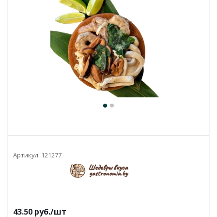
Артикул:
121277
43.50
руб.
/шт