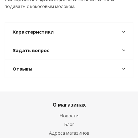
подавать с кокосовым молоком.
Характеристики
Задать вопрос
Отзывы
О магазинах
Новости
Блог
Адреса магазинов