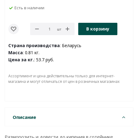
Есть в наличии
В корзину
шт
Страна производства
: Беларусь
Масса
: 0.81 кг.
Цена за кг.
: 53.7 руб.
Ассортимент и цена действительны только для интернет-
магазина и могут отличаться от цен в розничных магазинах
Описание
Разморозить и довести до кипения в сотейнике,