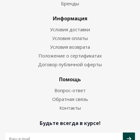
Бренды
Информация
Условия доставки
Условия оплаты
Условия возврата
Положение о сертификатах
Договор публичной оферты
Помощь
Вопрос-ответ
Обратная связь
Контакты
Будьте всегда в курсе!