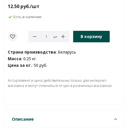
12.50
руб.
/шт
Есть в наличии
В корзину
шт
Страна производства
: Беларусь
Масса
: 0.25 кг.
Цена за кг.
: 50 руб.
Ассортимент и цена действительны только для интернет-
магазина и могут отличаться от цен в розничных магазинах
Описание