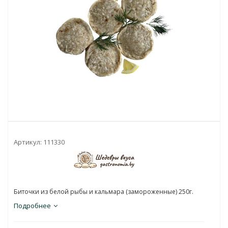
Артикул:
111330
Биточки из белой рыбы и кальмара (замороженные) 250г.
Подробнее