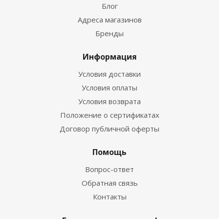
Блог
Адреса магазинов
Бренды
Информация
Условия доставки
Условия оплаты
Условия возврата
Положение о сертификатах
Договор публичной оферты
Помощь
Вопрос-ответ
Обратная связь
Контакты