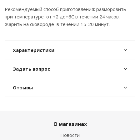
Рекомендуемый способ приготовления: разморозить
при температуре от +2 до+6С в течении 24 часов.
Жарить на сковороде в течении 15-20 минут.
Характеристики
Задать вопрос
Отзывы
О магазинах
Новости