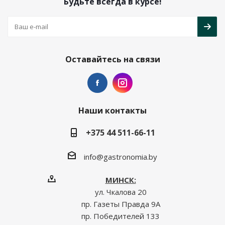
Будьте всегда в курсе!
Оставайтесь на связи
Наши контакты
+375 44 511-66-11
info@gastronomia.by
МИНСК:
ул. Чкалова 20
пр. Газеты Правда 9А
пр. Победителей 133