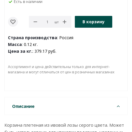
Есть в наличии
В корзину
шт
Страна производства
: Россия
Масса
: 0.12 кг.
Цена за кг.
: 379.17 руб.
Ассортимент и цена действительны только для интернет-
магазина и могут отличаться от цен в розничных магазинах
Описание
Корзина плетеная из ивовой лозы серого цвета. Может