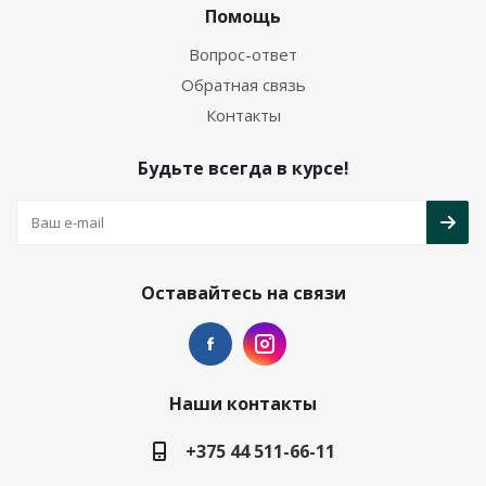
Помощь
Вопрос-ответ
Обратная связь
Контакты
Будьте всегда в курсе!
Оставайтесь на связи
Наши контакты
+375 44 511-66-11