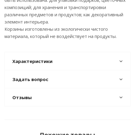
быть использована: для упаковки подарков, цветочных
композиций; для хранения и транспортировки
различных предметов и продуктов; как декоративный
элемент интерьера.
Корзины изготовлены из экологически чистого
материала, который не воздействует на продукты.
Характеристики
Задать вопрос
Отзывы
Похожие товары