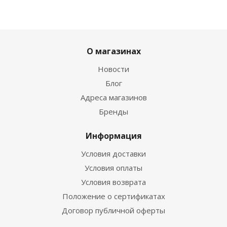
О магазинах
Новости
Блог
Адреса магазинов
Бренды
Информация
Условия доставки
Условия оплаты
Условия возврата
Положение о сертификатах
Договор публичной оферты