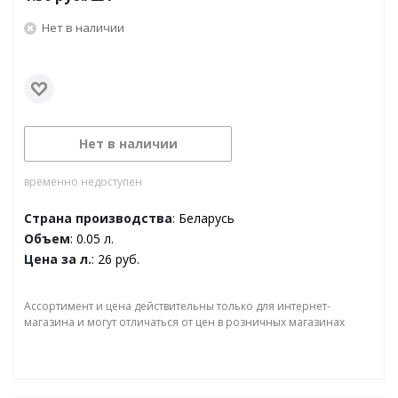
Нет в наличии
Нет в наличии
временно недоступен
Страна производства
: Беларусь
Объем
: 0.05 л.
Цена за л.
: 26 руб.
Ассортимент и цена действительны только для интернет-
магазина и могут отличаться от цен в розничных магазинах