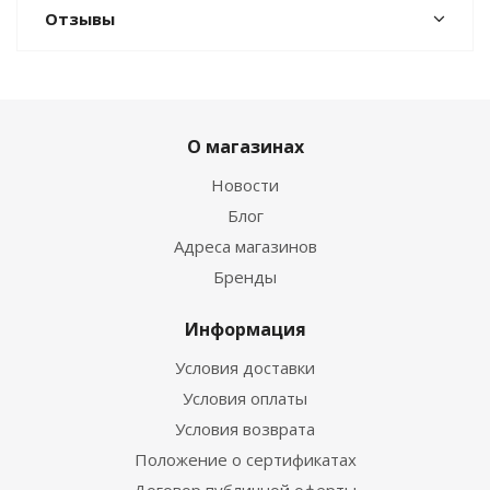
Отзывы
О магазинах
Новости
Блог
Адреса магазинов
Бренды
Информация
Условия доставки
Условия оплаты
Условия возврата
Положение о сертификатах