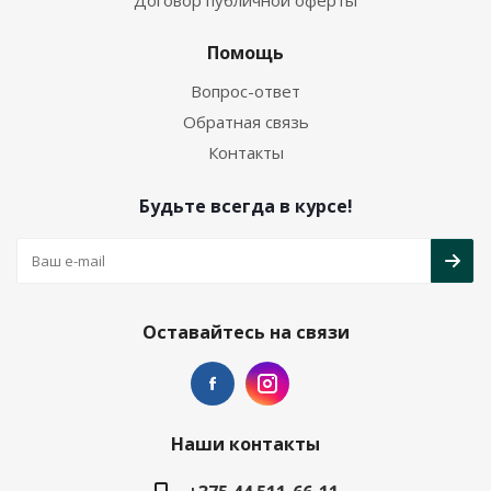
Договор публичной оферты
Помощь
Вопрос-ответ
Обратная связь
Контакты
Будьте всегда в курсе!
Оставайтесь на связи
Наши контакты