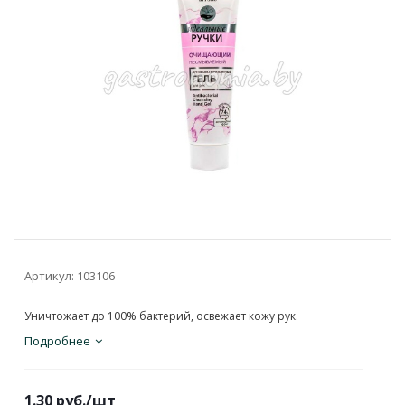
Артикул:
103106
Уничтожает до 100% бактерий, освежает кожу рук.
Подробнее
1.30
руб.
/шт