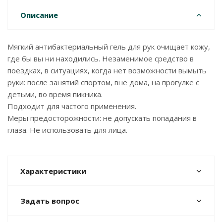
Описание
Мягкий антибактериальный гель для рук очищает кожу,
где бы вы ни находились. Незаменимое средство в
поездках, в ситуациях, когда нет возможности вымыть
руки: после занятий спортом, вне дома, на прогулке с
детьми, во время пикника.
Подходит для частого применения.
Меры предосторожности: не допускать попадания в
глаза. Не использовать для лица.
Характеристики
Задать вопрос