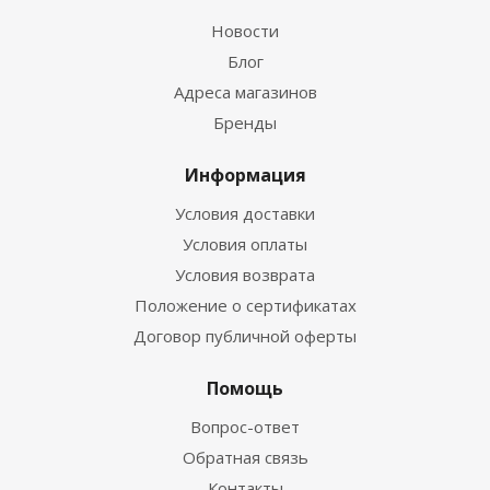
Новости
Блог
Адреса магазинов
Бренды
Информация
Условия доставки
Условия оплаты
Условия возврата
Положение о сертификатах
Договор публичной оферты
Помощь
Вопрос-ответ
Обратная связь
Контакты