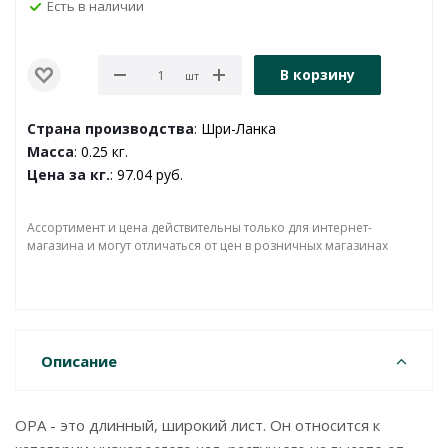
Есть в наличии
В корзину
шт
Страна производства
: Шри-Ланка
Масса
: 0.25 кг.
Цена за кг.
: 97.04 руб.
Ассортимент и цена действительны только для интернет-
магазина и могут отличаться от цен в розничных магазинах
Описание
OPA - это длинный, широкий лист. Он относится к