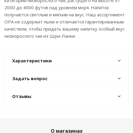
категории низкорослого чая, растущего на высоте от
2000 до 4000 футов над уровнем моря. Напиток
получается светлым и мягким на вкус. Наш ассортимент
OPA не содержит пыли и отличается гарантированным
качеством, чтобы придать вашему напитку особый вкус
низкорослого чая из Шри-Ланки.
Характеристики
Задать вопрос
Отзывы
О магазинах