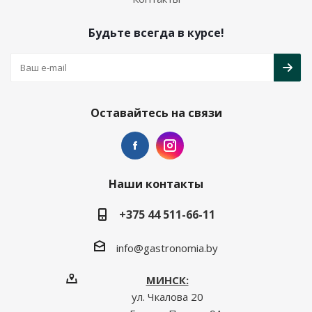
Будьте всегда в курсе!
Оставайтесь на связи
Наши контакты
+375 44 511-66-11
info@gastronomia.by
МИНСК:
ул. Чкалова 20