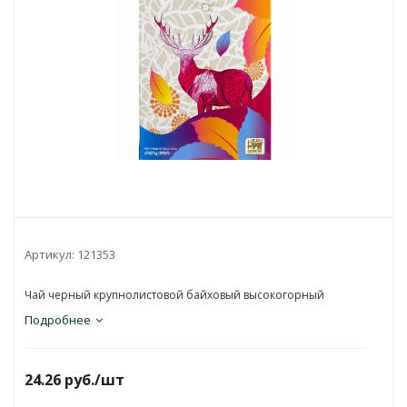
Артикул:
121353
Чай черный крупнолистовой байховый высокогорный
Подробнее
24.26
руб.
/шт